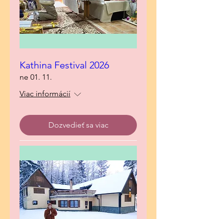
Kathina Festival 2026
ne 01. 11.
Viac informácií
Dozvedieť sa viac