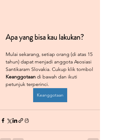
Apa yang bisa kau lakukan?
Mulai sekarang, setiap orang (di atas 15 
tahun) dapat menjadi anggota Asosiasi 
Santikaram Slovakia. Cukup klik tombol 
Keanggotaan
 di bawah dan ikuti 
petunjuk terperinci.
Keanggotaan