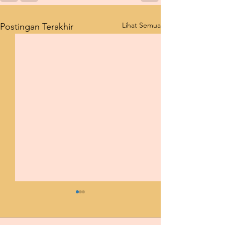
Lihat Semua
Postingan Terakhir