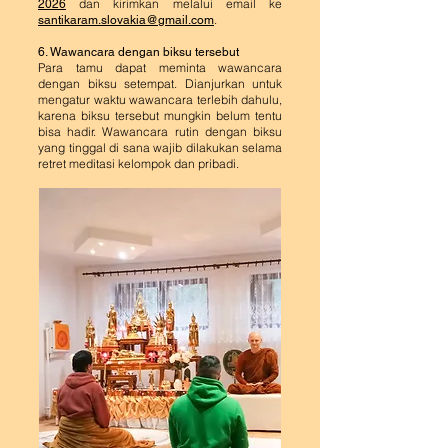
dan kirimkan melalui email ke
2026
.
santikaram.slovakia@gmail.com
6. Wawancara dengan biksu tersebut
Para tamu dapat meminta wawancara
dengan biksu setempat. Dianjurkan untuk
mengatur waktu wawancara terlebih dahulu,
karena biksu tersebut mungkin belum tentu
bisa hadir. Wawancara rutin dengan biksu
yang tinggal di sana wajib dilakukan selama
retret meditasi kelompok dan pribadi.