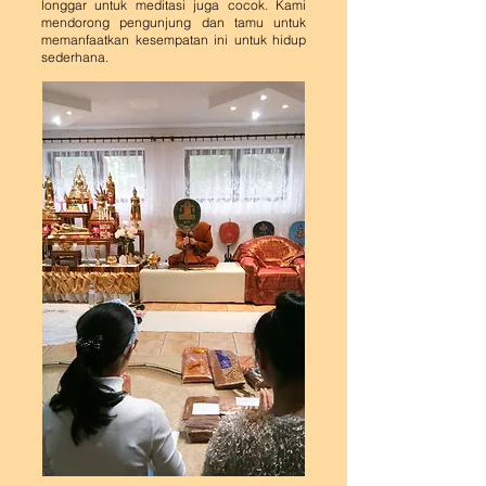
longgar untuk meditasi juga cocok. Kami
mendorong pengunjung dan tamu untuk
memanfaatkan kesempatan ini untuk hidup
sederhana.