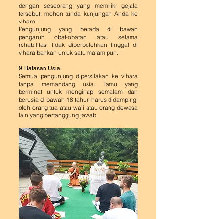
dengan seseorang yang memili
ki gejala
tersebut, mohon tunda kunjungan Anda ke
vihara
.
Pengunjung yang berada di bawah
pengaruh obat-obatan atau selama
rehabilitasi tidak diperbolehkan tinggal di
vihara bahkan untuk satu malam pun.
9. Batasan Usia
Semua pengunjung dipersilakan ke vihara
tanpa memandang usia. Tamu yang
berminat untuk menginap semalam dan
berusia di bawah 18 tahun harus didampingi
oleh orang tua atau wali atau orang dewasa
lain yang bertanggung jawab.