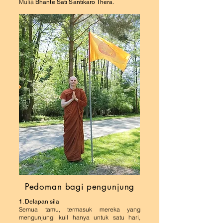
Mulia
Bhante Sati Santikaro Thera.
Pedoman bagi pengunjung
1. Delapan sila
Semua tamu, termasuk mereka yang
mengunjungi kuil hanya untuk satu hari,