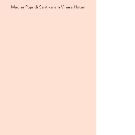
Magha Puja di Santikaram Vihara Hutan