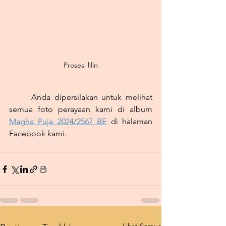
Prosesi lilin
Anda dipersilakan untuk melihat 
semua foto perayaan kami di album 
Magha Puja 2024/2567 BE
 di halaman 
Facebook kami.