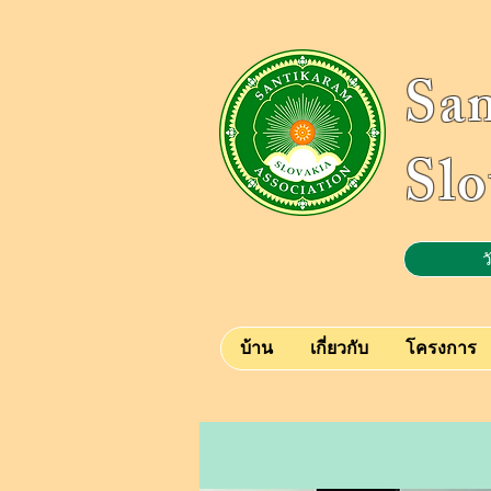
Sa
Slo
ว
บ้าน
เกี่ยวกับ
โครงการ