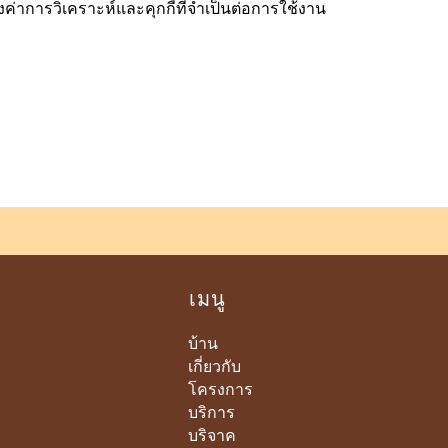
ค่าการวิเคราะห์และคุกกี้ที่จำเป็นต่อการใช้งาน
เมนู
บ้าน
เกี่ยวกับ
โครงการ
บริการ
บริจาค