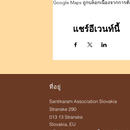
Google Maps ถูกบล็อกเนื่องจากการตั้ง
แชร์อีเวนท์นี้
ที่อยู่
Santikaram Association Slovakia
Stranske 290
013 13 Stranske
Slovakia, EU