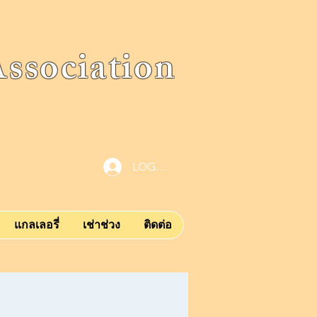
ociation
LOG IN
แกลเลอรี่
เช่าช่วง
ติดต่อ