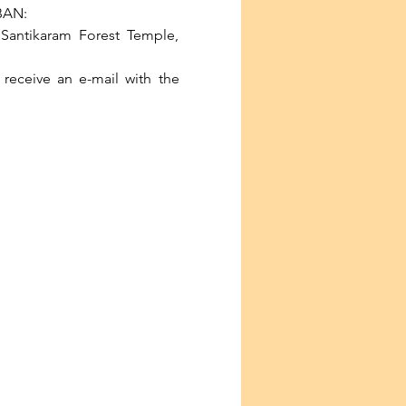
IBAN:
Santikaram Forest Temple, 
receive an e-mail with the 