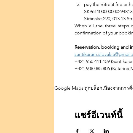
pay the retreat fee eit
SK9611000000002948131
Stránske 290, 013 13 St
When all the three steps m
confirmation of your booki
Reservation, booking and in
santikaram.slovakia@gmail
+421 950 411 159 (Santikar
+421 908 085 806 (Katarína 
Google Maps ถูกบล็อกเนื่องจากการตั้ง
แชร์อีเวนท์นี้