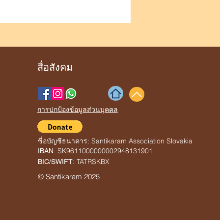
สื่อสังคม
การปกป้องข้อมูลส่วนบุคคล
Santikaram Association Slovakia
ชื่อบัญชีธนาคาร:
SK9611000000002948131901
IBAN:
TATRSKBX
BIC/SWIFT:
© Santikaram 2025