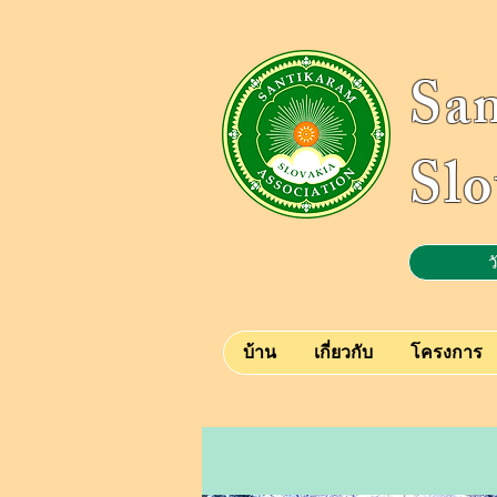
Sa
Slo
ว
บ้าน
เกี่ยวกับ
โครงการ