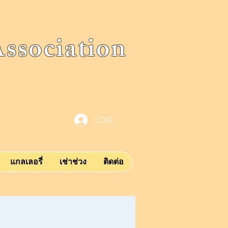
ociation
LOG IN
แกลเลอรี่
เช่าช่วง
ติดต่อ