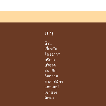
เมนู
บ้าน
เกี่ยวกับ
โครงการ
บริการ
บริจาค
สมาชิก
กิจกรรม
อาสาสมัคร
แกลเลอรี่
เช่าช่วง
ติดต่อ