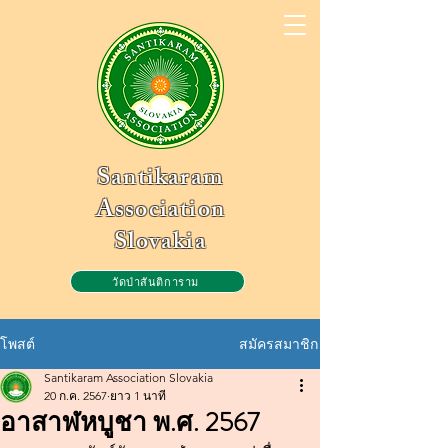
Santikaram
Association
Slovakia
วัดป่าสันติการาม
สมัครสมาชิก
โพสต์
Santikaram Association Slovakia
20 ก.ค. 2567
ยาว 1 นาที
อาสาฬหบูชา พ.ศ. 2567