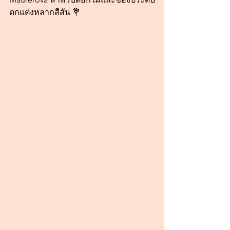
ตกแต่งหลากสีสัน 💐