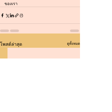
ของเรา
ดูทั้งหมด
โพสต์ล่าสุด