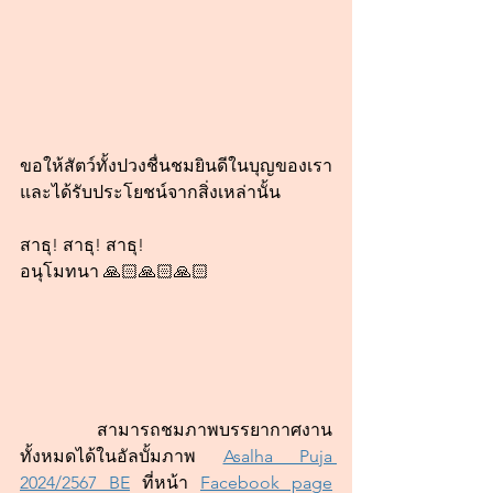
ขอให้สัตว์ทั้งปวงชื่นชมยินดีในบุญของเรา
และได้รับประโยชน์จากสิ่งเหล่านั้น
สาธุ! สาธุ! สาธุ!
อนุโมทนา 🙏🏻🙏🏻🙏🏻
	สามารถชมภาพบรรยากาศงาน
ทั้งหมดได้ในอัลบั้มภาพ 
Asalha Puja 
2024/2567 BE
 ที่หน้า 
Facebook page