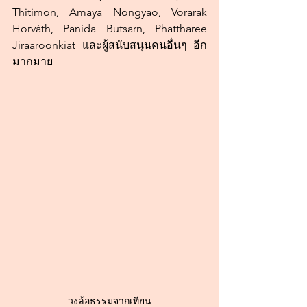
Thitimon, Amaya Nongyao, Vorarak 
Horváth, Panida Butsarn, Phattharee 
Jiraaroonkiat และผู้สนับสนุนคนอื่นๆ อีก
มากมาย
วงล้อธรรมจากเทียน