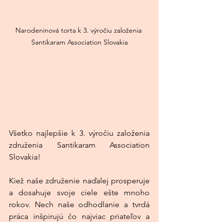
Narodeninová torta k 3. výročiu založenia 
Santikaram Association Slovakia
Všetko najlepšie k 3. výročiu založenia 
združenia Santikaram Association 
Slovakia!
Kiež naše združenie naďalej prosperuje 
a dosahuje svoje ciele ešte mnoho 
rokov. Nech naše odhodlanie a tvrdá 
práca inšpirujú čo najviac priateľov a 